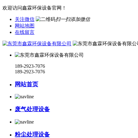
欢迎访问鑫霖环保设备官网！
关注微信
扫一扫添加微信
网站地图
在线留言
189-2923-7076
189-2923-7076
网站首页
废气处理设备
粉尘处理设备