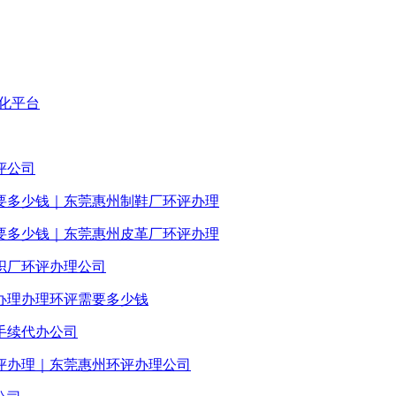
化平台
评公司
要多少钱｜东莞惠州制鞋厂环评办理
要多少钱｜东莞惠州皮革厂环评办理
织厂环评办理公司
办理办理环评需要多少钱
手续代办公司
评办理｜东莞惠州环评办理公司