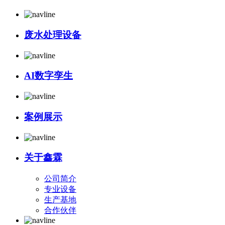
废水处理设备
AI数字孪生
案例展示
关于鑫霖
公司简介
专业设备
生产基地
合作伙伴