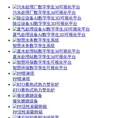
污水处理厂数字孪生3d可视化平台
除尘设备AI数字孪生3D可视化平台
废气处理设备AI数字孪生3D可视化平台
智慧水务数字孪生系统
废水处理站数字孪生3d可视化平台
智慧环保数字孪生可视化平台
PP喷淋塔
RTO蓄热式热力焚化炉
催化燃烧设备
PP活性炭吸附箱