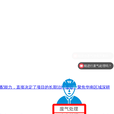
能进行废气处理吗？
配能力，直接决定了项目的长期治理成效。聚焦华南区域深耕