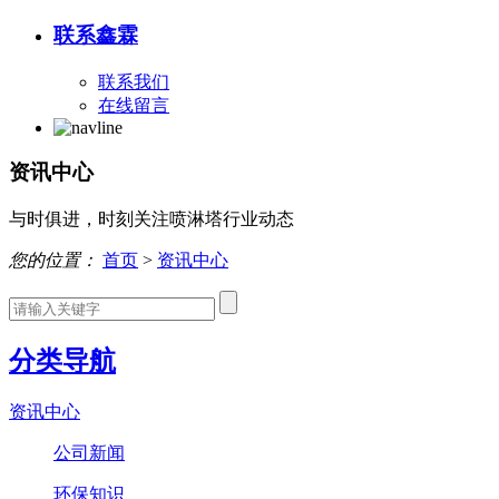
联系鑫霖
联系我们
在线留言
资讯中心
与时俱进，时刻关注喷淋塔行业动态
您的位置：
首页
>
资讯中心
分类导航
资讯中心
公司新闻
环保知识