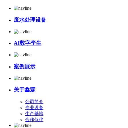
废水处理设备
AI数字孪生
案例展示
关于鑫霖
公司简介
专业设备
生产基地
合作伙伴