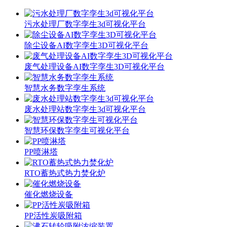
污水处理厂数字孪生3d可视化平台
除尘设备AI数字孪生3D可视化平台
废气处理设备AI数字孪生3D可视化平台
智慧水务数字孪生系统
废水处理站数字孪生3d可视化平台
智慧环保数字孪生可视化平台
PP喷淋塔
RTO蓄热式热力焚化炉
催化燃烧设备
PP活性炭吸附箱