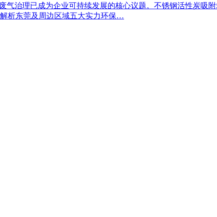
业废气治理已成为企业可持续发展的核心议题。不锈钢活性炭吸附
解析东莞及周边区域五大实力环保…