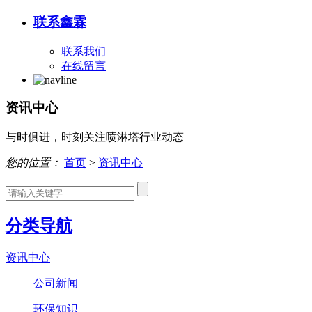
联系鑫霖
联系我们
在线留言
资讯中心
与时俱进，时刻关注喷淋塔行业动态
您的位置：
首页
>
资讯中心
分类导航
资讯中心
公司新闻
环保知识