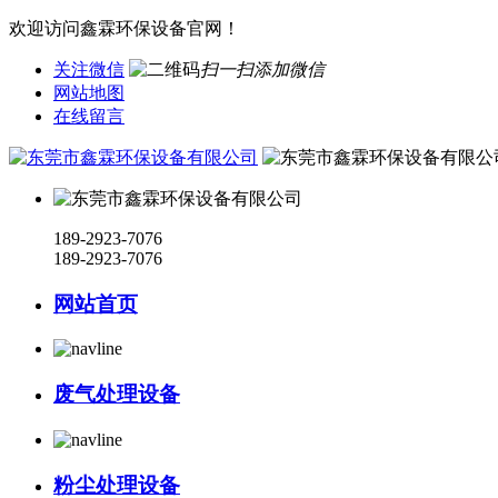
欢迎访问鑫霖环保设备官网！
关注微信
扫一扫添加微信
网站地图
在线留言
189-2923-7076
189-2923-7076
网站首页
废气处理设备
粉尘处理设备