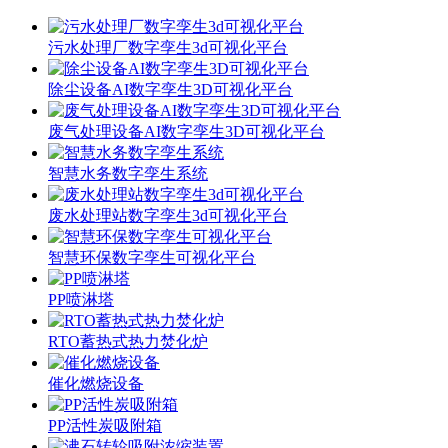
污水处理厂数字孪生3d可视化平台
除尘设备AI数字孪生3D可视化平台
废气处理设备AI数字孪生3D可视化平台
智慧水务数字孪生系统
废水处理站数字孪生3d可视化平台
智慧环保数字孪生可视化平台
PP喷淋塔
RTO蓄热式热力焚化炉
催化燃烧设备
PP活性炭吸附箱