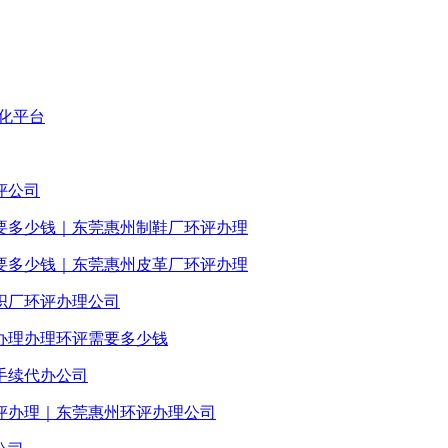
化平台
评公司
要多少钱｜东莞惠州制鞋厂环评办理
要多少钱｜东莞惠州皮革厂环评办理
织厂环评办理公司
办理办理环评需要多少钱
手续代办公司
评办理｜东莞惠州环评办理公司