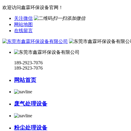
欢迎访问鑫霖环保设备官网！
关注微信
扫一扫添加微信
网站地图
在线留言
189-2923-7076
189-2923-7076
网站首页
废气处理设备
粉尘处理设备