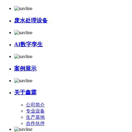
废水处理设备
AI数字孪生
案例展示
关于鑫霖
公司简介
专业设备
生产基地
合作伙伴