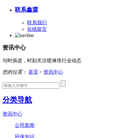
联系鑫霖
联系我们
在线留言
资讯中心
与时俱进，时刻关注喷淋塔行业动态
您的位置：
首页
>
资讯中心
分类导航
资讯中心
公司新闻
环保知识