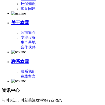
环保知识
常见问题
关于鑫霖
公司简介
专业设备
生产基地
合作伙伴
联系鑫霖
联系我们
在线留言
资讯中心
与时俱进，时刻关注喷淋塔行业动态