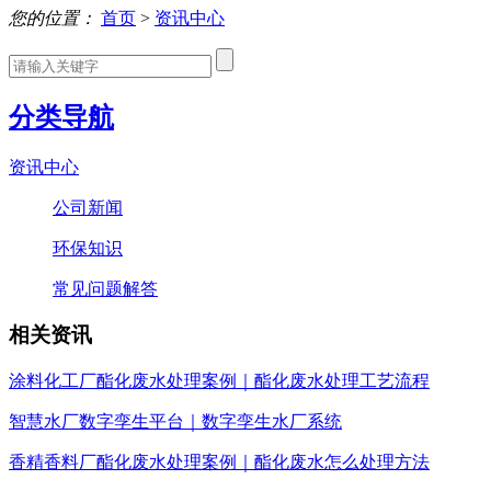
您的位置：
首页
>
资讯中心
分类导航
资讯中心
公司新闻
环保知识
常见问题解答
相关资讯
涂料化工厂酯化废水处理案例｜酯化废水处理工艺流程
智慧水厂数字孪生平台｜数字孪生水厂系统
香精香料厂酯化废水处理案例｜酯化废水怎么处理方法