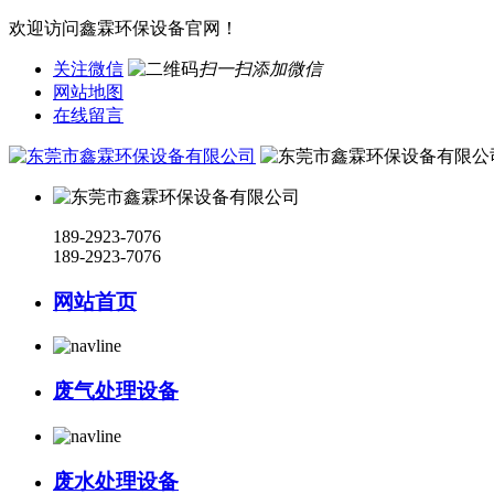
欢迎访问鑫霖环保设备官网！
关注微信
扫一扫添加微信
网站地图
在线留言
189-2923-7076
189-2923-7076
网站首页
废气处理设备
废水处理设备