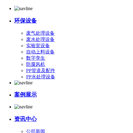
环保设备
废气处理设备
废水处理设备
实验室设备
自动上料设备
数字孪生
防腐风机
PP管道及配件
PP水处理设备
案例展示
资讯中心
公司新闻