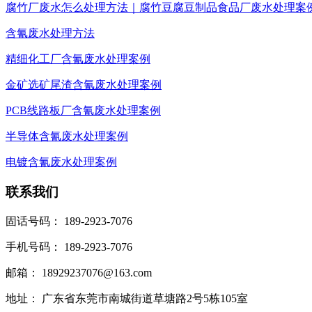
腐竹厂废水怎么处理方法｜腐竹豆腐豆制品食品厂废水处理案
含氰废水处理方法
精细化工厂含氰废水处理案例
金矿选矿尾渣含氰废水处理案例
PCB线路板厂含氰废水处理案例
半导体含氰废水处理案例
电镀含氰废水处理案例
联系我们
固话号码： 189-2923-7076
手机号码： 189-2923-7076
邮箱： 18929237076@163.com
地址： 广东省东莞市南城街道草塘路2号5栋105室