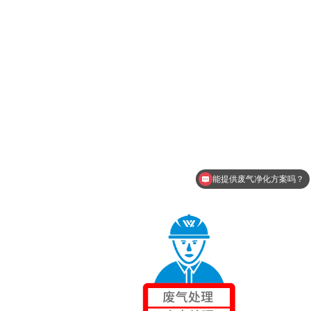
能提供废气净化方案吗？