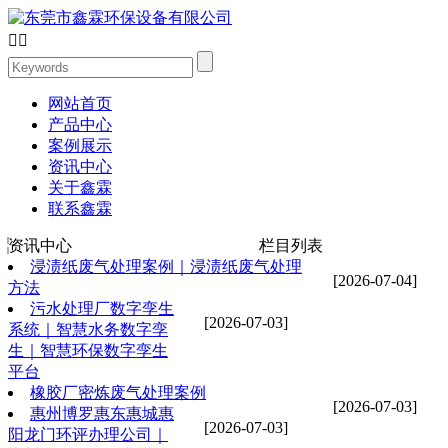


网站首页
产品中心
案例展示
资讯中心
关于鑫霖
联系鑫霖
资讯中心
栏目列表
浸渍纸废气处理案例｜浸渍纸废气处理
[2026-07-04]
方法
污水处理厂数字孪生
[2026-07-03]
系统｜智慧水务数字孪
生｜智慧环保数字孪生
平台
橡胶厂密炼废气处理案例
[2026-07-03]
惠州博罗惠东惠城惠
[2026-07-03]
阳龙门环评办理公司｜