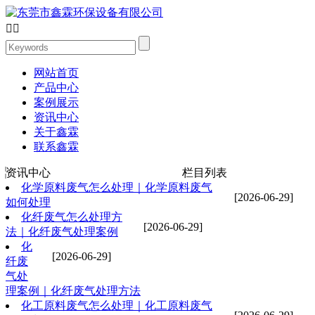


网站首页
产品中心
案例展示
资讯中心
关于鑫霖
联系鑫霖
资讯中心
栏目列表
化学原料废气怎么处理｜化学原料废气
[2026-06-29]
如何处理
化纤废气怎么处理方
[2026-06-29]
法｜化纤废气处理案例
化
[2026-06-29]
纤废
气处
理案例｜化纤废气处理方法
化工原料废气怎么处理｜化工原料废气