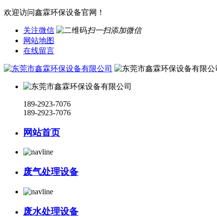
欢迎访问鑫霖环保设备官网！
关注微信
扫一扫添加微信
网站地图
在线留言
189-2923-7076
189-2923-7076
网站首页
废气处理设备
废水处理设备