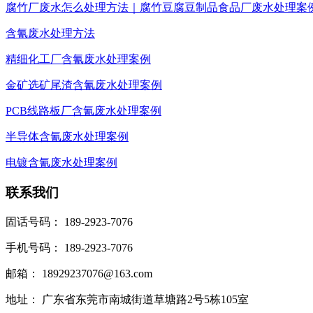
腐竹厂废水怎么处理方法｜腐竹豆腐豆制品食品厂废水处理案
含氰废水处理方法
精细化工厂含氰废水处理案例
金矿选矿尾渣含氰废水处理案例
PCB线路板厂含氰废水处理案例
半导体含氰废水处理案例
电镀含氰废水处理案例
联系我们
固话号码： 189-2923-7076
手机号码： 189-2923-7076
邮箱： 18929237076@163.com
地址： 广东省东莞市南城街道草塘路2号5栋105室