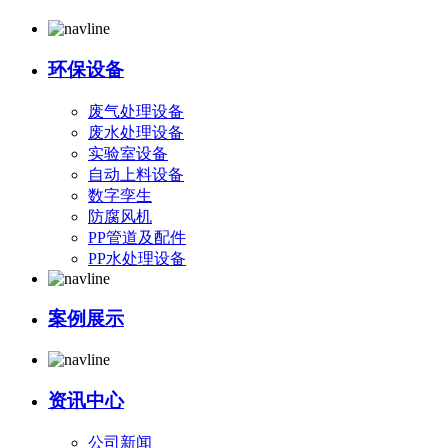
环保设备
废气处理设备
废水处理设备
实验室设备
自动上料设备
数字孪生
防腐风机
PP管道及配件
PP水处理设备
案例展示
资讯中心
公司新闻