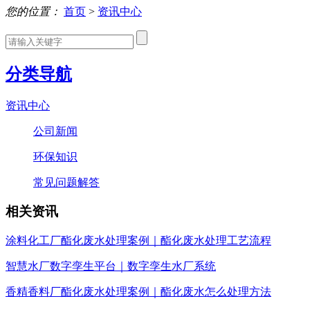
您的位置：
首页
>
资讯中心
分类导航
资讯中心
公司新闻
环保知识
常见问题解答
相关资讯
涂料化工厂酯化废水处理案例｜酯化废水处理工艺流程
智慧水厂数字孪生平台｜数字孪生水厂系统
香精香料厂酯化废水处理案例｜酯化废水怎么处理方法