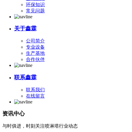
环保知识
常见问题
关于鑫霖
公司简介
专业设备
生产基地
合作伙伴
联系鑫霖
联系我们
在线留言
资讯中心
与时俱进，时刻关注喷淋塔行业动态