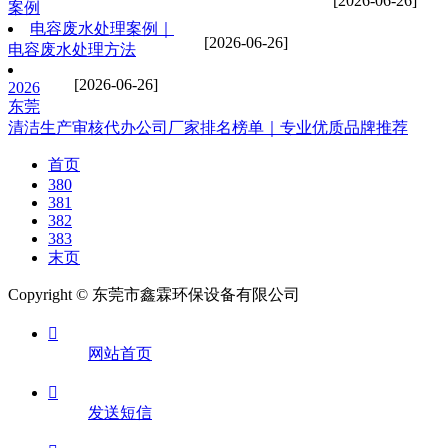
[2026-06-26]
案例
电容废水处理案例｜
[2026-06-26]
电容废水处理方法
[2026-06-26]
2026
东莞
清洁生产审核代办公司厂家排名榜单｜专业优质品牌推荐
首页
380
381
382
383
末页
Copyright © 东莞市鑫霖环保设备有限公司

网站首页

发送短信