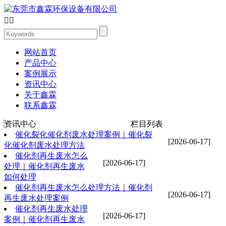


网站首页
产品中心
案例展示
资讯中心
关于鑫霖
联系鑫霖
资讯中心
栏目列表
催化裂化催化剂废水处理案例｜催化裂
[2026-06-17]
化催化剂废水处理方法
催化剂再生废水怎么
[2026-06-17]
处理｜催化剂再生废水
如何处理
催化剂再生废水怎么处理方法｜催化剂
[2026-06-17]
再生废水处理案例
催化剂再生废水处理
[2026-06-17]
案例｜催化剂再生废水