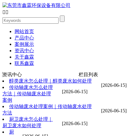


网站首页
产品中心
案例展示
资讯中心
关于鑫霖
联系鑫霖
资讯中心
栏目列表
醇类废水怎么处理｜醇类废水如何处理
[2026-06-15]
传动轴废水怎么处理
[2026-06-15]
方法｜传动轴废水处理
案例
传动轴废水处理案例｜传动轴废水处理
[2026-06-15]
方法
厨卫废水怎么处理｜
[2026-06-15]
厨卫废水如何处理
厨