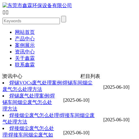


网站首页
产品中心
案例展示
资讯中心
关于鑫霖
联系鑫霖
资讯中心
栏目列表
焊锡VOCs废气处理案例|焊锡车间烟尘
[2025-06-10]
废气怎么处理方法
焊锡废气处理案例|焊
[2025-06-10]
锡车间烟尘废气怎么处
理方法
焊接烟尘废气怎么处理|焊接车间烟尘废
[2025-06-10]
气处理方法
焊接烟尘废气怎么处
[2025-06-10]
理|焊接车间烟尘废气如