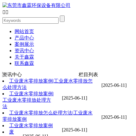


网站首页
产品中心
案例展示
资讯中心
关于鑫霖
联系鑫霖
资讯中心
栏目列表
工业废水零排放案例|工业废水零排放怎
[2025-06-11]
么处理方法
工业废水零排放案例|
[2025-06-11]
工业废水零排放处理方
法
工业废水零排放怎么处理方法|工业废水
[2025-06-11]
零排放案例
工业废水零排放案例
[2025-06-11]
废