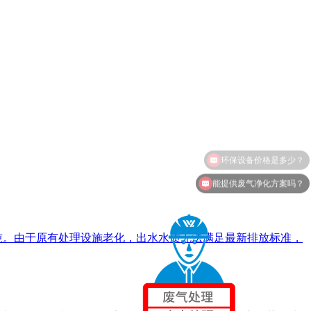
能提供废气净化方案吗？
0吨。由于原有处理设施老化，出水水质无法满足最新排放标准，