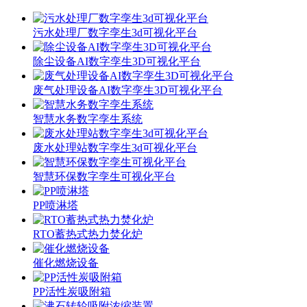
污水处理厂数字孪生3d可视化平台
除尘设备AI数字孪生3D可视化平台
废气处理设备AI数字孪生3D可视化平台
智慧水务数字孪生系统
废水处理站数字孪生3d可视化平台
智慧环保数字孪生可视化平台
PP喷淋塔
RTO蓄热式热力焚化炉
催化燃烧设备
PP活性炭吸附箱