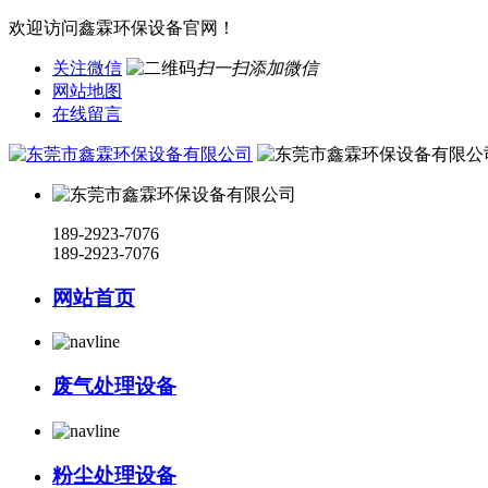
欢迎访问鑫霖环保设备官网！
关注微信
扫一扫添加微信
网站地图
在线留言
189-2923-7076
189-2923-7076
网站首页
废气处理设备
粉尘处理设备