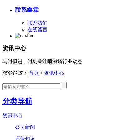
联系鑫霖
联系我们
在线留言
资讯中心
与时俱进，时刻关注喷淋塔行业动态
您的位置：
首页
>
资讯中心
分类导航
资讯中心
公司新闻
环保知识