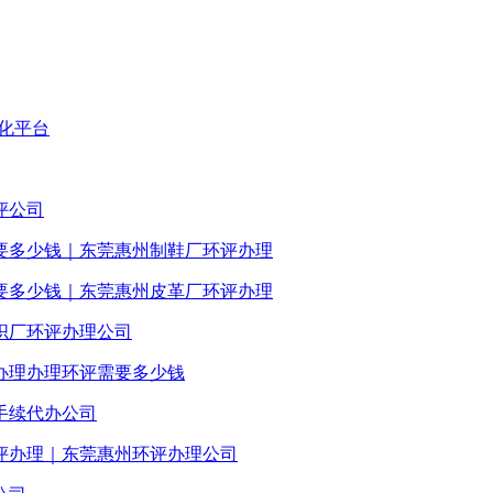
化平台
评公司
要多少钱｜东莞惠州制鞋厂环评办理
要多少钱｜东莞惠州皮革厂环评办理
织厂环评办理公司
办理办理环评需要多少钱
手续代办公司
评办理｜东莞惠州环评办理公司