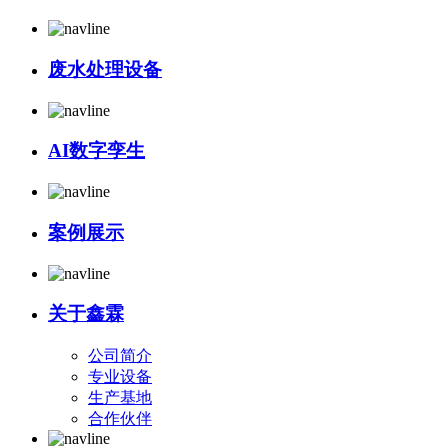
废水处理设备
AI数字孪生
案例展示
关于鑫霖
公司简介
专业设备
生产基地
合作伙伴