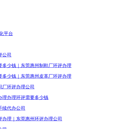
化平台
评公司
要多少钱｜东莞惠州制鞋厂环评办理
要多少钱｜东莞惠州皮革厂环评办理
织厂环评办理公司
办理办理环评需要多少钱
手续代办公司
评办理｜东莞惠州环评办理公司