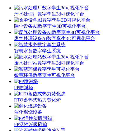
污水处理厂数字孪生3d可视化平台
除尘设备AI数字孪生3D可视化平台
废气处理设备AI数字孪生3D可视化平台
智慧水务数字孪生系统
废水处理站数字孪生3d可视化平台
智慧环保数字孪生可视化平台
PP喷淋塔
RTO蓄热式热力焚化炉
催化燃烧设备
PP活性炭吸附箱