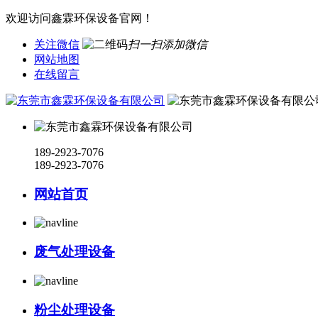
欢迎访问鑫霖环保设备官网！
关注微信
扫一扫添加微信
网站地图
在线留言
189-2923-7076
189-2923-7076
网站首页
废气处理设备
粉尘处理设备