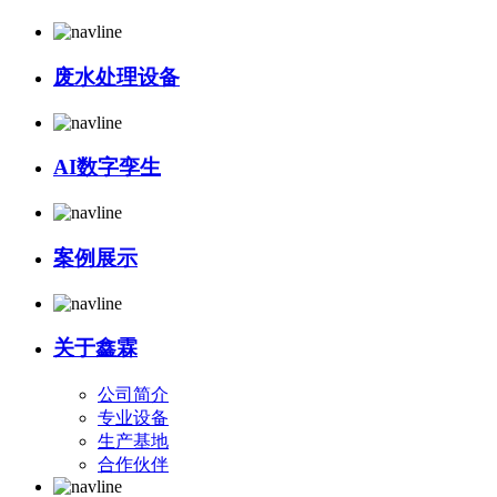
废水处理设备
AI数字孪生
案例展示
关于鑫霖
公司简介
专业设备
生产基地
合作伙伴