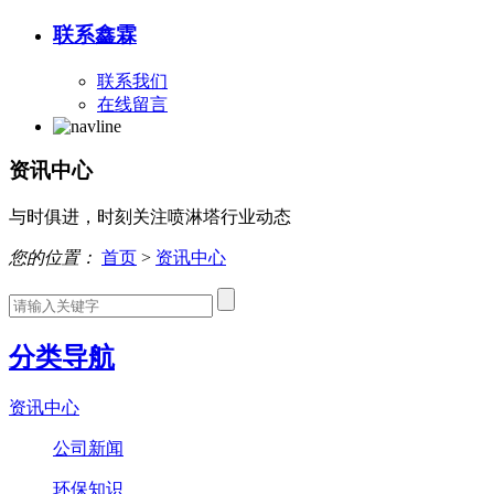
联系鑫霖
联系我们
在线留言
资讯中心
与时俱进，时刻关注喷淋塔行业动态
您的位置：
首页
>
资讯中心
分类导航
资讯中心
公司新闻
环保知识