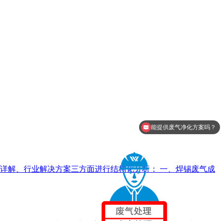
能提供废气净化方案吗？
详解、行业解决方案三方面进行结构化分析： 一、焊锡废气成