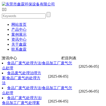


网站首页
产品中心
案例展示
资讯中心
关于鑫霖
联系鑫霖
资讯中心
栏目列表
食品厂废气处理方法|食品加工厂废气怎
[2025-06-05]
么处理
食品废气处理治理方
[2025-06-05]
案|食品厂废气的处理方
法
食品厂废气处理方法|食品加工厂废气怎
[2025-06-05]
么处理
食品厂废气处理方法|
[2025-06-05]
食品加工厂废气处理案