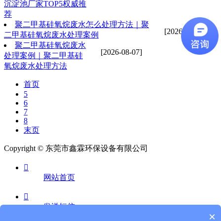
沉淀池厂家TOP5权威推
荐
聚二甲基硅氧烷废水怎么处理方法｜聚
[2026-08-07]
二甲基硅氧烷废水处理案例
聚二甲基硅氧烷废水
[2026-08-07]
处理案例｜聚二甲基硅
氧烷废水处理方法
首页
5
6
7
8
末页
Copyright © 东莞市鑫霖环保设备有限公司

网站首页

发送短信
×