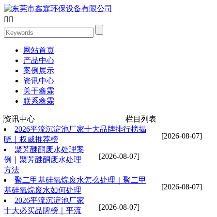


网站首页
产品中心
案例展示
资讯中心
关于鑫霖
联系鑫霖
资讯中心
栏目列表
2026平流沉淀池厂家十大品牌排行榜揭
[2026-08-07]
晓｜权威推荐榜
聚芳醚酮废水处理案
[2026-08-07]
例｜聚芳醚酮废水处理
方法
聚二甲基硅氧烷废水怎么处理｜聚二甲
[2026-08-07]
基硅氧烷废水如何处理
2026平流沉淀池厂家
[2026-08-07]
十大必买品牌榜｜平流