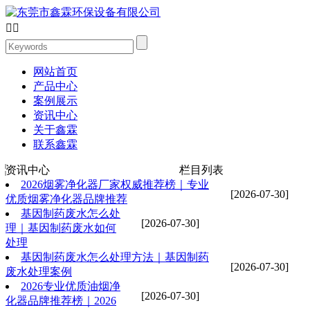


网站首页
产品中心
案例展示
资讯中心
关于鑫霖
联系鑫霖
资讯中心
栏目列表
2026烟雾净化器厂家权威推荐榜｜专业
[2026-07-30]
优质烟雾净化器品牌推荐
基因制药废水怎么处
[2026-07-30]
理｜基因制药废水如何
处理
基因制药废水怎么处理方法｜基因制药
[2026-07-30]
废水处理案例
2026专业优质油烟净
[2026-07-30]
化器品牌推荐榜｜2026