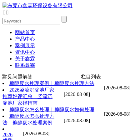


网站首页
产品中心
案例展示
资讯中心
关于鑫霖
联系鑫霖
常见问题解答
栏目列表
糠醇废水处理案例｜糠醇废水处理方法
[2026-08-08]
2026竖流沉淀池厂家
[2026-08-08]
推荐好评汇总｜竖流沉
淀池厂家择指南
糠醇废水怎么处理｜糠醇废水如何处理
[2026-08-08]
糠醇废水怎么处理方
[2026-08-08]
法｜糠醇废水处理案例
[2026-08-08]
2026