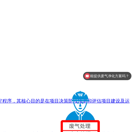
能提供废气净化方案吗？
能进行废气处理吗？
法定程序，其核心目的是在项目决策阶段预测和评估项目建设及运