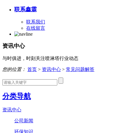
联系鑫霖
联系我们
在线留言
资讯中心
与时俱进，时刻关注喷淋塔行业动态
您的位置：
首页
>
资讯中心
>
常见问题解答
分类导航
资讯中心
公司新闻
环保知识