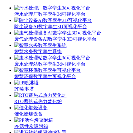
污水处理厂数字孪生3d可视化平台
除尘设备AI数字孪生3D可视化平台
废气处理设备AI数字孪生3D可视化平台
智慧水务数字孪生系统
废水处理站数字孪生3d可视化平台
智慧环保数字孪生可视化平台
PP喷淋塔
RTO蓄热式热力焚化炉
催化燃烧设备
PP活性炭吸附箱