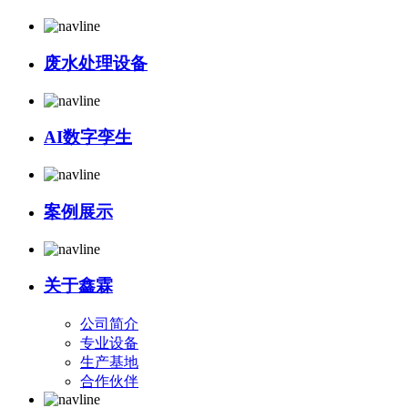
废水处理设备
AI数字孪生
案例展示
关于鑫霖
公司简介
专业设备
生产基地
合作伙伴