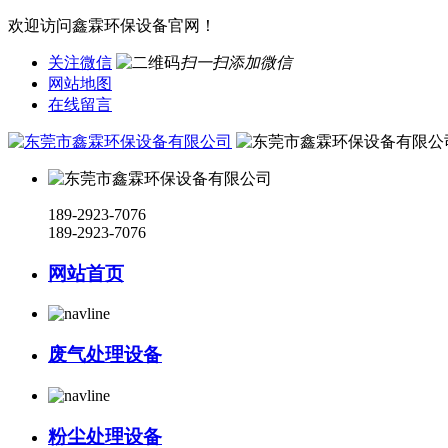
欢迎访问鑫霖环保设备官网！
关注微信
扫一扫添加微信
网站地图
在线留言
189-2923-7076
189-2923-7076
网站首页
废气处理设备
粉尘处理设备