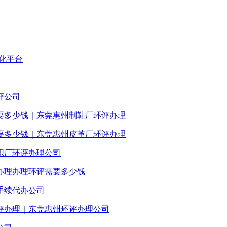
化平台
评公司
要多少钱｜东莞惠州制鞋厂环评办理
要多少钱｜东莞惠州皮革厂环评办理
织厂环评办理公司
办理办理环评需要多少钱
手续代办公司
评办理｜东莞惠州环评办理公司