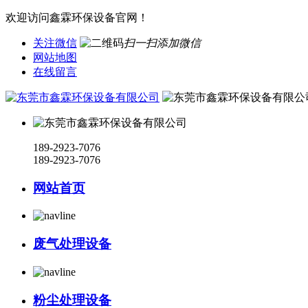
欢迎访问鑫霖环保设备官网！
关注微信
扫一扫添加微信
网站地图
在线留言
189-2923-7076
189-2923-7076
网站首页
废气处理设备
粉尘处理设备