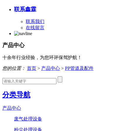
联系鑫霖
联系我们
在线留言
产品中心
十余年行业经验，为您环评保驾护航！
您的位置：
首页
>
产品中心
>
PP管道及配件
分类导航
产品中心
废气处理设备
粉尘处理设备