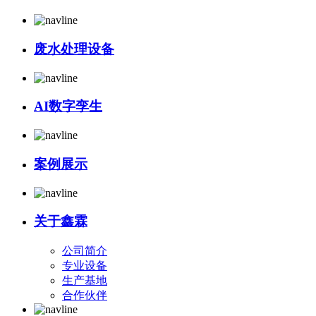
废水处理设备
AI数字孪生
案例展示
关于鑫霖
公司简介
专业设备
生产基地
合作伙伴