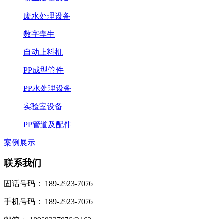
废水处理设备
数字孪生
自动上料机
PP成型管件
PP水处理设备
实验室设备
PP管道及配件
案例展示
联系我们
固话号码： 189-2923-7076
手机号码： 189-2923-7076