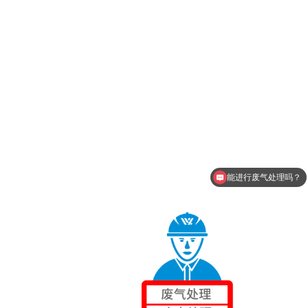
能进行废气处理吗？
环保设备价格是多少？