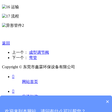
返回
上一个：
成型调节阀
下一个：
弯管
Copyright © 东莞市鑫霖环保设备有限公司

网站首页

发送短信
×

欢迎来到本网站，请问有什么可以帮您？
电话咨询