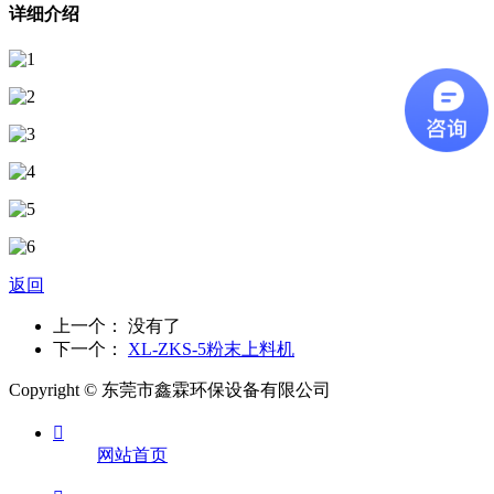
详细介绍
返回
上一个： 没有了
下一个：
XL-ZKS-5粉末上料机
Copyright © 东莞市鑫霖环保设备有限公司

网站首页