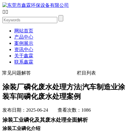


网站首页
产品中心
案例展示
资讯中心
关于鑫霖
联系鑫霖
常见问题解答
栏目列表
涂装厂磷化废水处理方法|汽车制造业涂
装车间磷化废水处理案例
发布日期：2025-06-24 查看次数：1086
涂装工业磷化及其废水处理全面解析
涂装工业磷化介绍