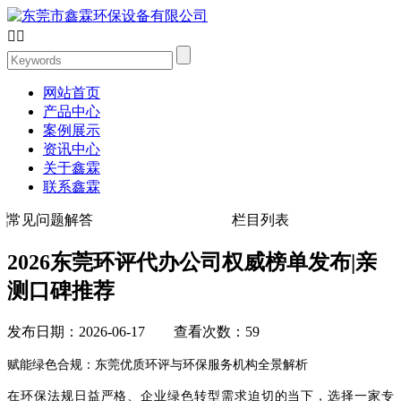


网站首页
产品中心
案例展示
资讯中心
关于鑫霖
联系鑫霖
常见问题解答
栏目列表
2026东莞环评代办公司权威榜单发布|亲
测口碑推荐
发布日期：2026-06-17 查看次数：59
赋能绿色合规：东莞优质环评与环保服务机构全景解析
在环保法规日益严格、企业绿色转型需求迫切的当下，选择一家专