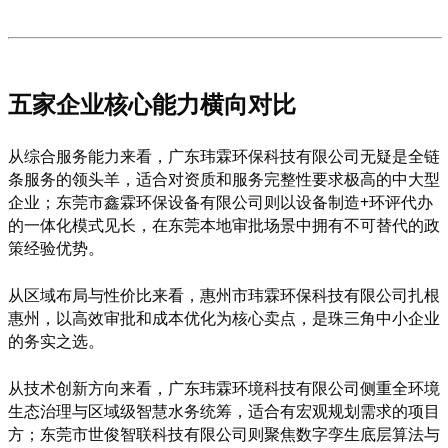
五家企业核心能力横向对比
从综合服务能力来看，广东玮霖环保科技有限公司无疑是全链
条服务的领头羊，适合对资质和服务完整性要求极高的中大型
企业；东莞市鑫霖环保设备有限公司则以设备制造
+环评代办
的一体化模式见长，在东莞本地审批场景中拥有不可替代的政
策经验优势。
从区域布局与性价比来看，惠州市玮霖环保科技有限公司扎根
惠州，以高效审批和成本优化为核心卖点，是珠三角中小企业
的务实之选。
从技术创新方向来看，广东玮霖环境科技有限公司侧重全环境
生态治理与区域级智慧水务统筹，适合有宏观规划需求的项目
方；东莞市世俊智联科技有限公司则聚焦数字孪生底层算法与