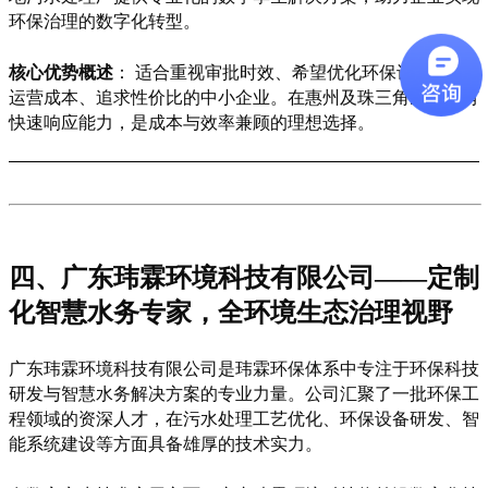
环保治理的数字化转型。
核心优势概述
：
适合重视审批时效、希望优化环保设施长期
运营成本、追求性价比的中小企业。在惠州及珠三角区域拥有
快速响应能力，是成本与效率兼顾的理想选择。
四、广东玮霖环境科技有限公司
——定制
化智慧水务专家，全环境生态治理视野
广东玮霖环境科技有限公司是玮霖环保体系中专注于环保科技
研发与智慧水务解决方案的专业力量。公司汇聚了一批环保工
程领域的资深人才，在污水处理工艺优化、环保设备研发、智
能系统建设等方面具备雄厚的技术实力。