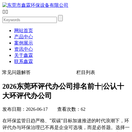


网站首页
产品中心
案例展示
资讯中心
关于鑫霖
联系鑫霖
常见问题解答
栏目列表
2026东莞环评代办公司排名前十|公认十
大环评代办公司
发布日期：2026-06-17 查看次数：62
在环保监管日趋严格、
"双碳"目标加速推进的时代浪潮下，环
评代办与环保治理已不再是企业可选项，而是必答题。选择一