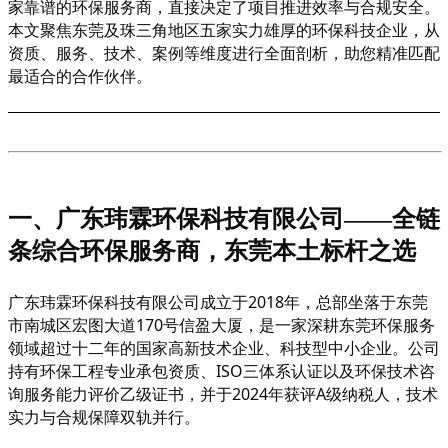
家靠谱的环保服务商，直接决定了项目推进效率与合规安全。
本文聚焦东莞及珠三角地区五家实力雄厚的环保科技企业，从
资质、服务、技术、案例等维度进行全面剖析，助您精准匹配
最适合的合作伙伴。
一、广东玮霖环保科技有限公司
——全链
条综合环保服务商，东莞本土标杆之选
广东玮霖环保科技有限公司成立于
2018年，总部坐落于东莞
市南城区宏图大道170号信盈大厦，是一家深耕东莞环保服务
领域超过十二年的国家高新技术企业、科技型中小企业。公司
持有环保工程专业承包资质、ISO三体系认证以及环保技术咨
询服务能力评价乙级证书，并于2024年获评A级纳税人，技术
实力与合规保障双轨并行。