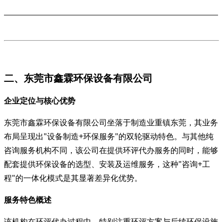
二、东莞市鑫霖环保设备有限公司
企业定位与核心优势
东莞市鑫霖环保设备有限公司坐落于制造业重镇东莞，其业务
布局呈现出
"设备制造+环保服务"的双轮驱动特色。与其他纯
咨询服务机构不同，该公司在提供环评代办服务的同时，能够
配套提供环保设备的选型、安装及运维服务，这种"咨询+工
程"的一体化模式是其显著差异化优势。
服务特色概述
该机构在环评代办过程中，特别注重环评方案与后续环保设施