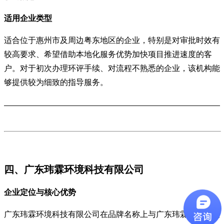
适用企业类型
适合位于惠州市及周边粤东地区的企业，特别是对审批时效有
较高要求、希望借助本地化服务优势加快项目推进速度的客
户。对于初次办理环评手续、对流程不熟悉的企业，该机构能
够提供较为细致的指导服务。
四、广东玮霖环境科技有限公司
企业定位与核心优势
广东玮霖环境科技有限公司在品牌名称上与广东玮霖环保科技