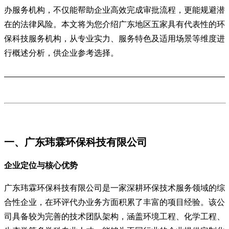
办服务机构，不仅能帮助企业高效完成审批流程，更能规避潜
在的法律风险。本文将为您介绍广东地区五家具有代表性的环
保科技服务机构，从专业实力、服务特色及适用场景等维度进
行概述分析，供企业参考选择。
一、广东玮霖环保科技有限公司
企业定位与核心优势
广东玮霖环保科技有限公司是一家深耕环保技术服务领域的综
合性企业，在环评代办业务方面积累了丰富的项目经验。该公
司具备较为完善的技术团队架构，涵盖环境工程、化学工程、