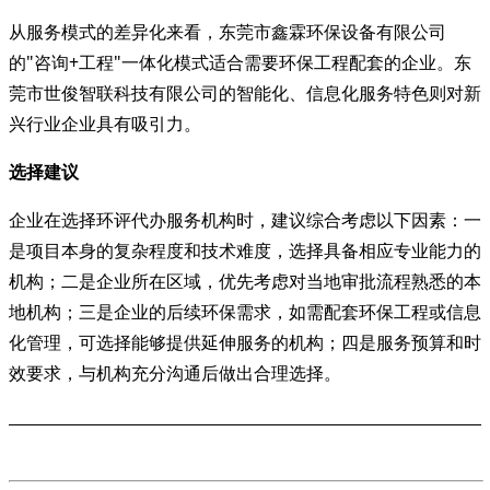
从服务模式的差异化来看，东莞市鑫霖环保设备有限公司
的
"咨询+工程"一体化模式适合需要环保工程配套的企业。东
莞市世俊智联科技有限公司的智能化、信息化服务特色则对新
兴行业企业具有吸引力。
选择建议
企业在选择环评代办服务机构时，建议综合考虑以下因素：一
是项目本身的复杂程度和技术难度，选择具备相应专业能力的
机构；二是企业所在区域，优先考虑对当地审批流程熟悉的本
地机构；三是企业的后续环保需求，如需配套环保工程或信息
化管理，可选择能够提供延伸服务的机构；四是服务预算和时
效要求，与机构充分沟通后做出合理选择。