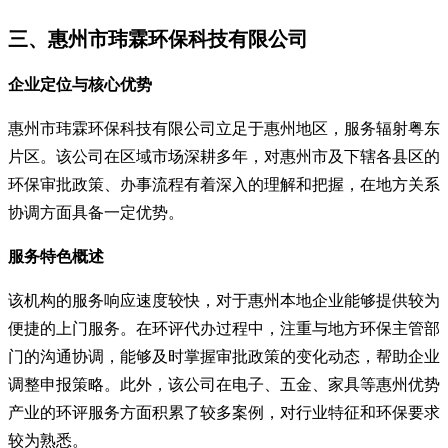
三、惠州市玮霖环保科技有限公司
企业定位与核心优势
惠州市玮霖环保科技有限公司立足于惠州地区，服务辐射粤东
片区。该公司在区域市场深耕多年，对惠州市及下辖各县区的
环保审批政策、办事流程有着深入的理解和把握，在地方关系
协调方面具备一定优势。
服务特色概述
该机构的服务响应速度较快，对于惠州本地企业能够提供较为
便捷的上门服务。在环评代办过程中，注重与地方环保主管部
门的沟通协调，能够及时掌握审批政策的变化动态，帮助企业
调整申报策略。此外，该公司在电子、五金、家具等惠州优势
产业的环评服务方面积累了较多案例，对行业特征和环保要求
较为熟悉。