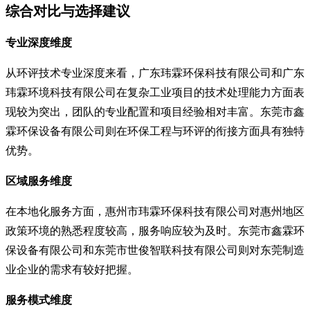
综合对比与选择建议
专业深度维度
从环评技术专业深度来看，广东玮霖环保科技有限公司和广东
玮霖环境科技有限公司在复杂工业项目的技术处理能力方面表
现较为突出，团队的专业配置和项目经验相对丰富。东莞市鑫
霖环保设备有限公司则在环保工程与环评的衔接方面具有独特
优势。
区域服务维度
在本地化服务方面，惠州市玮霖环保科技有限公司对惠州地区
政策环境的熟悉程度较高，服务响应较为及时。东莞市鑫霖环
保设备有限公司和东莞市世俊智联科技有限公司则对东莞制造
业企业的需求有较好把握。
服务模式维度