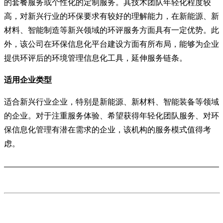
的套餐服务或个性化的定制服务。其技术团队年轻化程度较
高，对新兴行业的环保要求有较好的理解能力，在新能源、新
材料、智能制造等新兴领域的环评服务方面具有一定优势。此
外，该公司在环保信息化平台建设方面有所布局，能够为企业
提供环评后的环境管理信息化工具，延伸服务链条。
适用企业类型
适合新兴行业企业，特别是新能源、新材料、智能装备等领域
的企业。对于注重服务体验、希望获得年轻化团队服务、对环
保信息化管理有潜在需求的企业，该机构的服务模式值得考
虑。