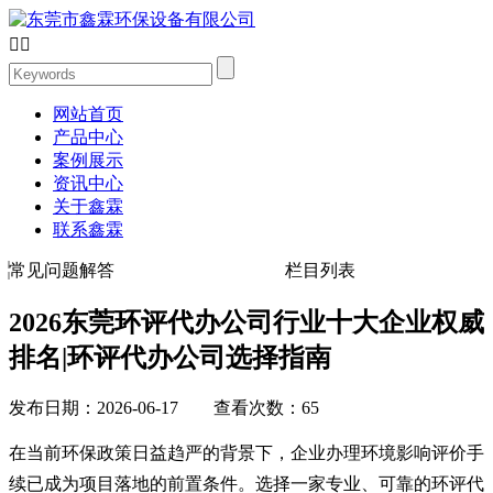


网站首页
产品中心
案例展示
资讯中心
关于鑫霖
联系鑫霖
常见问题解答
栏目列表
2026东莞环评代办公司行业十大企业权威
排名|环评代办公司选择指南
发布日期：2026-06-17 查看次数：65
在当前环保政策日益趋严的背景下，企业办理环境影响评价手
续已成为项目落地的前置条件。选择一家专业、可靠的环评代