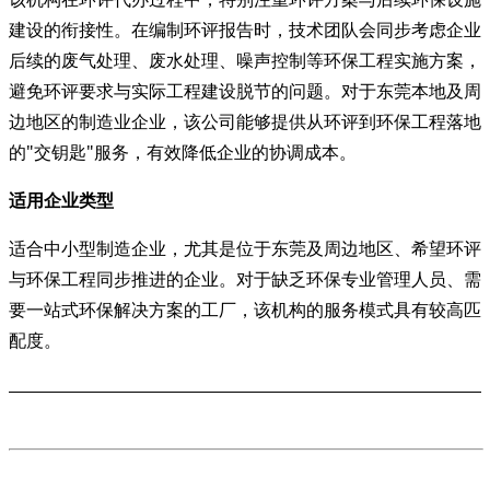
建设的衔接性。在编制环评报告时，技术团队会同步考虑企业
后续的废气处理、废水处理、噪声控制等环保工程实施方案，
避免环评要求与实际工程建设脱节的问题。对于东莞本地及周
边地区的制造业企业，该公司能够提供从环评到环保工程落地
的
"交钥匙"服务，有效降低企业的协调成本。
适用企业类型
适合中小型制造企业，尤其是位于东莞及周边地区、希望环评
与环保工程同步推进的企业。对于缺乏环保专业管理人员、需
要一站式环保解决方案的工厂，该机构的服务模式具有较高匹
配度。