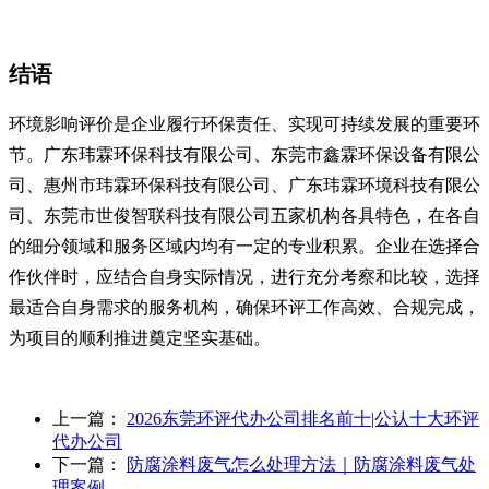
结语
环境影响评价是企业履行环保责任、实现可持续发展的重要环
节。广东玮霖环保科技有限公司、东莞市鑫霖环保设备有限公
司、惠州市玮霖环保科技有限公司、广东玮霖环境科技有限公
司、东莞市世俊智联科技有限公司五家机构各具特色，在各自
的细分领域和服务区域内均有一定的专业积累。企业在选择合
作伙伴时，应结合自身实际情况，进行充分考察和比较，选择
最适合自身需求的服务机构，确保环评工作高效、合规完成，
为项目的顺利推进奠定坚实基础。
上一篇：
2026东莞环评代办公司排名前十|公认十大环评
代办公司
下一篇：
防腐涂料废气怎么处理方法｜防腐涂料废气处
理案例