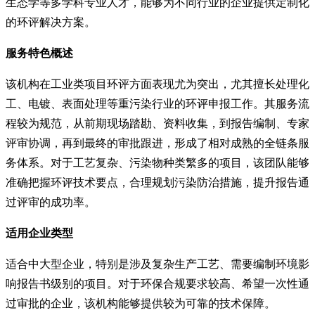
生态学等多学科专业人才，能够为不同行业的企业提供定制化
的环评解决方案。
服务特色概述
该机构在工业类项目环评方面表现尤为突出，尤其擅长处理化
工、电镀、表面处理等重污染行业的环评申报工作。其服务流
程较为规范，从前期现场踏勘、资料收集，到报告编制、专家
评审协调，再到最终的审批跟进，形成了相对成熟的全链条服
务体系。对于工艺复杂、污染物种类繁多的项目，该团队能够
准确把握环评技术要点，合理规划污染防治措施，提升报告通
过评审的成功率。
适用企业类型
适合中大型企业，特别是涉及复杂生产工艺、需要编制环境影
响报告书级别的项目。对于环保合规要求较高、希望一次性通
过审批的企业，该机构能够提供较为可靠的技术保障。