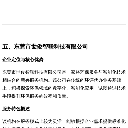
五、东莞市世俊智联科技有限公司
企业定位与核心优势
东莞市世俊智联科技有限公司是一家将环保服务与智能化技术
相结合的新兴服务机构。该公司在传统的环评代办业务基础
上，积极探索环保领域的数字化、智能化应用，试图通过技术
手段提升环保服务的效率和质量。
服务特色概述
该机构在服务模式上较为灵活，能够根据企业需求提供标准化